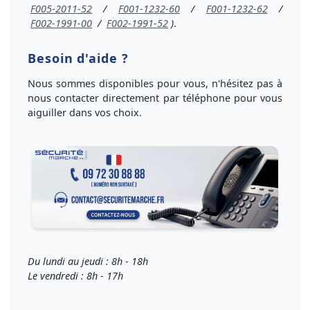
F005-2011-52
/
F001-1232-60
/
F001-1232-62
/
F002-1991-00
/
F002-1991-52
)
.
Besoin d'aide ?
Nous sommes disponibles pour vous, n'hésitez pas à
nous
contacter directement par téléphone
pour vous
aiguiller dans vos choix
.
Du lundi au jeudi : 8h - 18h
Le vendredi : 8h - 17h