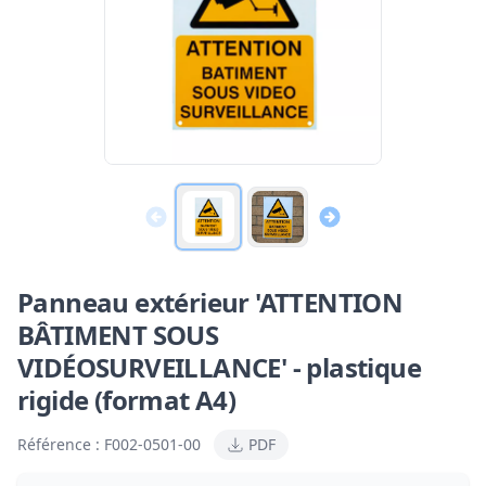
Panneau extérieur 'ATTENTION
BÂTIMENT SOUS
VIDÉOSURVEILLANCE' - plastique
rigide (format A4)
Référence :
F002-0501-00
PDF