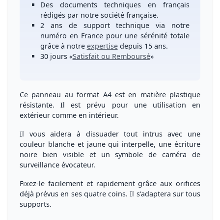
Des
documents techniques en français
rédigés par notre société française.
2 ans de support technique
via notre
numéro
en France
pour une
sérénité totale
grâce à notre
expertise
depuis 15 ans.
30 jours
«
Satisfait ou Remboursé
»
Ce panneau au format A4 est en
matière plastique
résistante
. Il est prévu pour une utilisation en
extérieur comme en intérieur.
Il vous aidera à
dissuader
tout intrus avec une
couleur blanche et jaune qui interpelle, une écriture
noire
bien visible
et un symbole de caméra de
surveillance évocateur.
Fixez-le
facilement et rapidement
grâce aux orifices
déjà prévus en ses quatre coins. Il s'adaptera sur
tous
supports
.