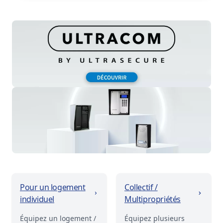
Pour un logement
Collectif /
individuel
Multipropriétés
Équipez un logement /
Équipez plusieurs