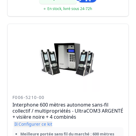
En stock, livré sous 24-72h
F006-5210-00
Interphone 600 mètres autonome sans-fil
collectif / multipropriétés - UltraCOM3 ARGENTÉ
+ visière noire + 4 combinés
Configurer ce kit
Meilleure portée sans fil du marché : 600 mètres