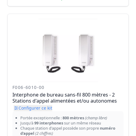
F006-6010-00
Interphone de bureau sans-fil 800 mètres - 2
Stations d'appel alimentées et/ou autonomes
Configurer ce kit
Portée exceptionnelle :
800 mètres
(champ libre)
Jusqu'à
99 interphones
sur un même réseau
Chaque station d'appel possède son propre
numéro
d'appel
(2 chiffres)