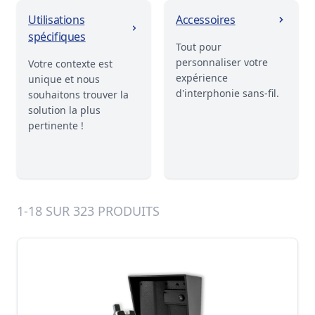
Utilisations
Accessoires
spécifiques
Tout pour
personnaliser votre
Votre contexte est
expérience
unique et nous
d'interphonie sans-fil.
souhaitons trouver la
solution la plus
pertinente !
1-18 SUR 323 PRODUITS