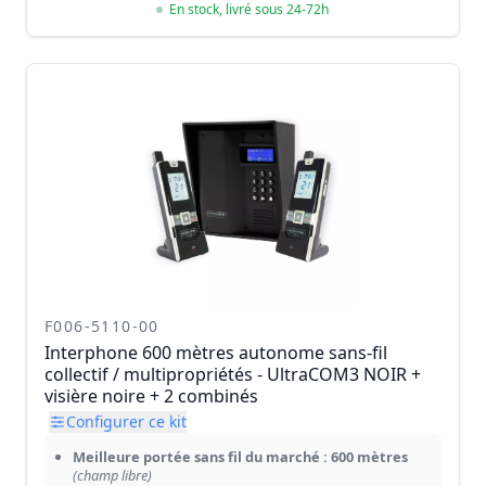
En stock, livré sous 24-72h
F006-5110-00
Interphone 600 mètres autonome sans-fil
collectif / multipropriétés - UltraCOM3 NOIR +
visière noire + 2 combinés
Configurer ce kit
Meilleure portée sans fil du marché : 600 mètres
(champ libre)