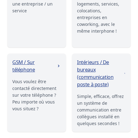
une entreprise / un
logements, services,
service
colocations,
entreprises en
coworking, avec le
même interphone !
GSM / Sur
Intérieurs / De
téléphone
bureaux
(communication
Vous voulez être
poste à poste)
contacté directement
sur votre téléphone ?
Simple, efficace, offrez
Peu importe où vous
un système de
vous situez ?
communication entre
collègues installé en
quelques secondes !