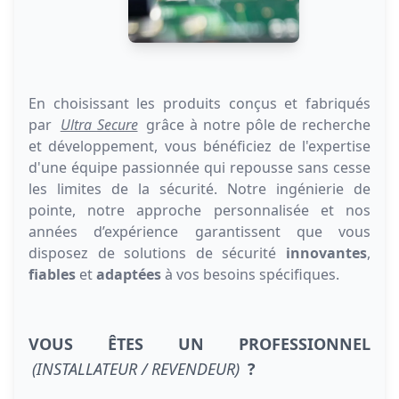
En choisissant les produits conçus et fabriqués
par
Ultra Secure
grâce à notre pôle de recherche
et développement, vous bénéficiez de l'expertise
d'une équipe passionnée qui repousse sans cesse
les limites de la sécurité. Notre ingénierie de
pointe, notre approche personnalisée et nos
années d’expérience garantissent que vous
disposez de solutions de sécurité
innovantes
,
fiables
et
adaptées
à vos besoins spécifiques.
VOUS ÊTES UN PROFESSIONNEL
(INSTALLATEUR / REVENDEUR)
?