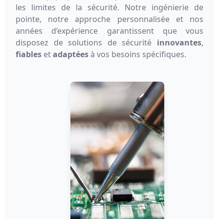
les limites de la sécurité. Notre ingénierie de
pointe, notre approche personnalisée et nos
années d’expérience garantissent que vous
disposez de solutions de sécurité
innovantes
,
fiables
et
adaptées
à vos besoins spécifiques.