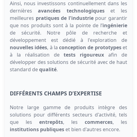
Ainsi, nous investissons continuellement dans les
dernières
avancées technologiques
et les
meilleures
pratiques de l'industrie
pour garantir
que nos produits sont à la pointe de l’
ingénierie
de sécurité. Notre pôle de recherche et
développement est dédié à l'exploration de
nouvelles idées
, à la
conception de prototypes
et
à la réalisation de
tests rigoureux
afin de
développer des solutions de sécurité avec de haut
standard de
qualité
.
DIFFÉRENTS CHAMPS D’EXPERTISE
Notre large gamme de produits intègre des
solutions pour différents secteurs d'activité, tels
que les
entrepôts
, les
commerces
, les
institutions publiques
et bien d'autres encore.