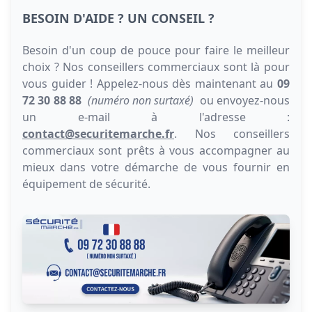
BESOIN D'AIDE ? UN CONSEIL ?
Besoin d'un coup de pouce pour faire le meilleur
choix ? Nos conseillers commerciaux sont là pour
vous guider ! Appelez-nous dès maintenant au
09
72 30 88 88
(numéro non surtaxé)
ou envoyez-nous
un e-mail à l'adresse :
contact@securitemarche.fr
. Nos conseillers
commerciaux sont prêts à vous accompagner au
mieux dans votre démarche de vous fournir en
équipement de sécurité.