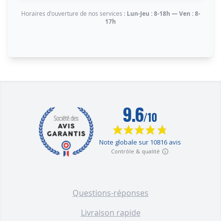
Horaires d'ouverture de nos services :
Lun-Jeu : 8-18h — Ven : 8-
17h
Questions-réponses
Livraison rapide