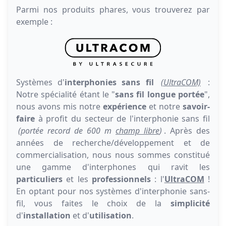
Parmi nos produits phares, vous trouverez par
exemple :
Systèmes d'
interphonies sans fil
(UltraCOM)
:
Notre spécialité étant le "
sans fil longue portée
",
nous avons mis notre
expérience
et notre
savoir-
faire
à profit du secteur de l'interphonie sans fil
(portée record de 600 m
champ libre
)
. Après des
années de recherche/développement et de
commercialisation, nous nous sommes constitué
une gamme d'interphones qui ravit les
particuliers
et les
professionnels
: l'
UltraCOM
!
En optant pour nos systèmes d'interphonie sans-
fil, vous faites le choix de la
simplicité
d'
installation
et d'
utilisation
.