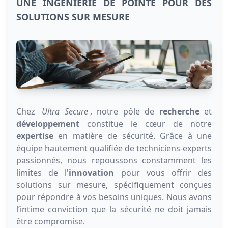
UNE INGÉNIERIE DE POINTE POUR DES
SOLUTIONS SUR MESURE
Chez
Ultra Secure
, notre pôle de
recherche
et
développement
constitue le cœur de notre
expertise
en matière de sécurité. Grâce à une
équipe hautement qualifiée de techniciens-experts
passionnés, nous repoussons constamment les
limites de l'
innovation
pour vous offrir des
solutions sur mesure, spécifiquement conçues
pour répondre à vos besoins uniques. Nous avons
l’intime conviction que la sécurité ne doit jamais
être compromise.