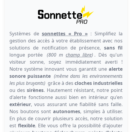
Systèmes de
sonnettes « Pro »
: Simplifiez la
gestion des accès à votre établissement avec nos
solutions de notification de présence,
sans fil
longue portée
(800 m
champ libre
)
. Dès qu'un
visiteur sonne, soyez immédiatement averti !
Notre système innovant vous garantit une
alerte
sonore puissante
(même dans les environnements
les plus bruyants)
grâce à des
cloches industrielles
ou des
sirènes
. Hautement résistant, notre point
d'alerte fonctionne aussi bien en intérieur qu'en
extérieur
, vous assurant une fiabilité sans faille.
Nos boutons sont
autonomes
, simples à utiliser.
En plus de couvrir plusieurs accès, notre solution
est
flexible
. Elle vous offre la possibilité d'ajouter