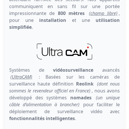
communiquent en sans fil sur une portée
impressionnante de
800 mètres
(champ libre)
,
pour une
installation
et une
utilisation
simplifiée
.
Systèmes de
vidéosurveillance
avancés
(UltraCAM)
: Basées sur les caméras de
surveillance haute définition
Reolink
(dont nous
sommes le revendeur officiel en France)
, nous avons
développé des systèmes
nomades
(un unique
câble d’alimentation à brancher)
pour faciliter le
déploiement de surveillance vidéo avec
fonctionnalités intelligentes
.