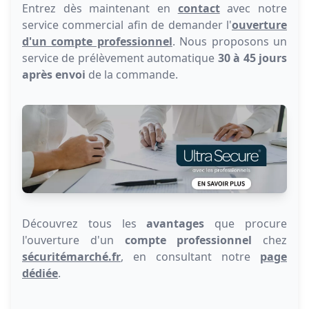
Entrez dès maintenant en
contact
avec notre
service commercial afin de demander l'
ouverture
d'un compte professionnel
. Nous proposons un
service de prélèvement automatique
30 à 45 jours
après envoi
de la commande.
Découvrez tous les
avantages
que procure
l'ouverture d'un
compte professionnel
chez
sécuritémarché.fr
, en consultant notre
page
dédiée
.