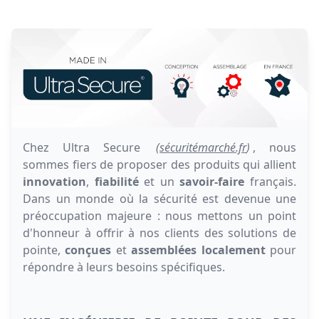
Chez Ultra Secure
(
sécuritémarché.fr
)
, nous
sommes fiers de proposer des produits qui allient
innovation
,
fiabilité
et un
savoir-faire
français.
Dans un monde où la sécurité est devenue une
préoccupation majeure : nous mettons un point
d'honneur à offrir à nos clients des solutions de
pointe,
conçues
et
assemblées localement
pour
répondre à leurs besoins spécifiques.