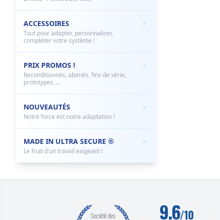
ACCESSOIRES
Tout pour adapter, personnaliser,
compléter votre système !
PRIX PROMOS !
Reconditionnés, abimés, fins de série,
prototypes, ...
NOUVEAUTÉS
Notre force est notre adaptation !
MADE IN ULTRA SECURE ®
Le fruit d'un travail exigeant !