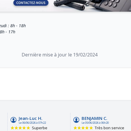
eudi : 8h - 18h
 8h - 17h
Dernière mise à jour le 19/02/2024