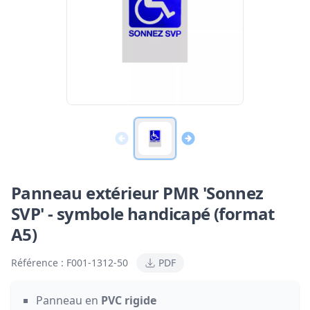
Panneau extérieur PMR 'Sonnez
SVP' - symbole handicapé (format
A5)
Référence :
F001-1312-50
PDF
Panneau en
PVC rigide