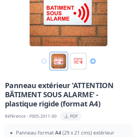
Panneau extérieur 'ATTENTION
BÂTIMENT SOUS ALARME' -
plastique rigide (format A4)
Référence :
F005-2011-00
PDF
Panneau format
A4
(29 x 21 cms) extérieur