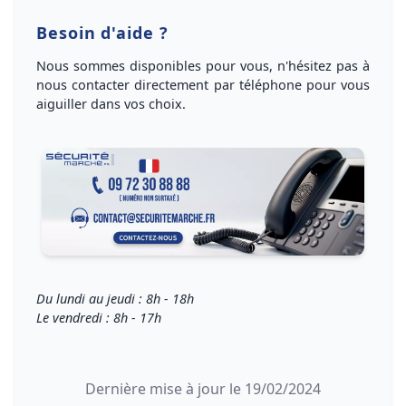
Besoin d'aide ?
Nous sommes disponibles pour vous, n'hésitez pas à
nous
contacter directement par téléphone
pour vous
aiguiller dans vos choix
.
Du lundi au jeudi : 8h - 18h
Le vendredi : 8h - 17h
Dernière mise à jour le 19/02/2024