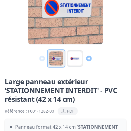
Large panneau extérieur
'STATIONNEMENT INTERDIT' - PVC
résistant (42 x 14 cm)
Référence :
F001-1282-00
PDF
Panneau format 42 x 14 cm '
STATIONNEMENT