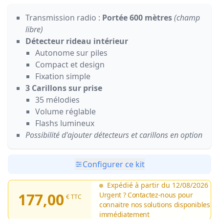
Transmission radio :
Portée 600 mètres
(champ
libre)
Détecteur rideau intérieur
Autonome sur piles
Compact et design
Fixation simple
3 Carillons sur prise
35 mélodies
Volume réglable
Flashs lumineux
Possibilité d'ajouter détecteurs et carillons en option
Configurer ce kit
Expédié à partir du 12/08/2026
177,00
Urgent ? Contactez-nous pour
€ TTC
connaitre nos solutions disponibles
immédiatement