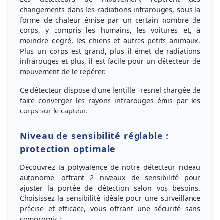
changements dans les radiations infrarouges
, sous la
forme de
chaleur émise
par un certain nombre de
corps, y compris les humains, les voitures et, à
moindre degré, les chiens et autres petits animaux.
Plus un corps est grand, plus il émet de radiations
infrarouges
et plus, il est facile pour un détecteur de
mouvement de le repérer.
Ce détecteur dispose d'une
lentille Fresnel
chargée de
faire converger les rayons infrarouges émis par les
corps sur le capteur.
Niveau de sensibilité réglable :
protection optimale
Découvrez la polyvalence de notre détecteur rideau
autonome, offrant
2 niveaux de sensibilité
pour
ajuster la
portée de détection
selon vos besoins.
Choisissez la sensibilité idéale pour une
surveillance
précise
et
efficace
, vous offrant une sécurité sans
compromis :