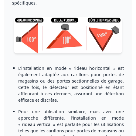
spécifiques.
L’installation en mode
« rideau horizontal »
est
également adaptée aux
carillons pour portes de
magasins
ou des
portes sectionnelles de garage
.
Cette fois, le détecteur est positionné en étant
affleurant
à ces derniers, assurant une
détection
efficace
et
discrète
.
Pour une utilisation similaire, mais avec une
approche différente, l'installation en mode
« rideau vertical »
est parfaite pour les utilisations
telles que les
carillons pour portes de magasins
ou