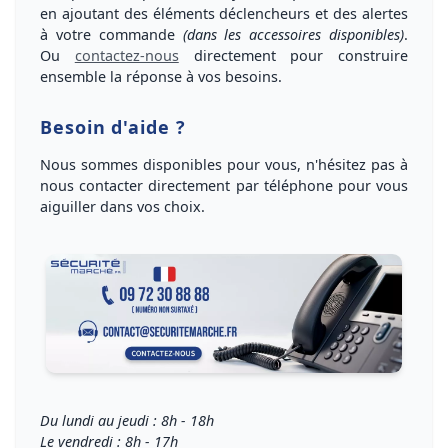
en ajoutant des éléments déclencheurs et des alertes
à votre commande
(dans les accessoires disponibles)
.
Ou
contactez-nous
directement pour
construire
ensemble la réponse à vos besoins
.
Besoin d'aide ?
Nous sommes disponibles pour vous, n'hésitez pas à
nous
contacter directement par téléphone
pour vous
aiguiller dans vos choix
.
Du lundi au jeudi : 8h - 18h
Le vendredi : 8h - 17h