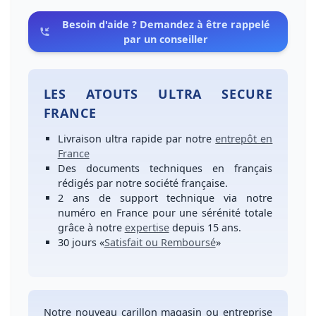
Besoin d'aide ? Demandez à être rappelé
par un conseiller
LES ATOUTS ULTRA SECURE
FRANCE
Livraison ultra rapide
par notre
entrepôt en
France
Des
documents techniques en français
rédigés par notre société française.
2 ans de support technique
via notre
numéro
en France
pour une
sérénité totale
grâce à notre
expertise
depuis 15 ans.
30 jours
«
Satisfait ou Remboursé
»
Notre
nouveau carillon magasin ou entreprise