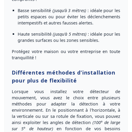
Basse sensibilité
(jusqu'à 3 mètres)
:
idéale pour les
petits espaces ou pour éviter les déclenchements
intempestifs et autres fausses alertes.
Haute sensibilité
(jusqu'à 5 mètres)
:
idéale pour les
grandes surfaces ou les zones sensibles.
Protégez votre maison ou votre entreprise en toute
tranquillité !
Différentes méthodes d’installation
pour plus de flexibilité
Lorsque vous installez votre détecteur de
mouvement, vous avez le choix entre
plusieurs
méthodes
pour adapter la détection à votre
environnement. En le positionnant
à l'horizontale
,
à
la verticale
ou
sur sa rotule de fixation
, vous pouvez
ainsi exploiter les angles de détection
(100° de large
sur 5° de hauteur)
en fonction de vos besoins