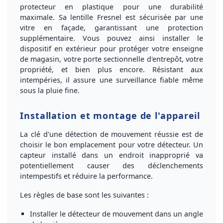
protecteur en plastique
pour une
durabilité
maximale
. Sa lentille Fresnel est sécurisée par une
vitre en façade, garantissant une protection
supplémentaire. Vous pouvez ainsi installer le
dispositif
en extérieur
pour protéger votre enseigne
de magasin, votre porte sectionnelle d'entrepôt, votre
propriété, et bien plus encore. Résistant aux
intempéries, il assure une surveillance fiable même
sous la pluie fine.
Installation et montage de l'appareil
La clé d'une
détection de mouvement réussie
est de
choisir le bon emplacement
pour votre détecteur. Un
capteur installé dans un endroit
inapproprié
va
potentiellement causer des
déclenchements
intempestifs
et réduire la performance.
Les règles de base sont les suivantes
:
Installer le détecteur de mouvement dans un
angle