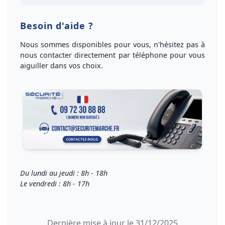
Besoin d'aide ?
Nous sommes disponibles pour vous, n'hésitez pas à
nous
contacter directement par téléphone
pour vous
aiguiller dans vos choix
.
Du lundi au jeudi : 8h - 18h
Le vendredi : 8h - 17h
Dernière mise à jour le 31/12/2025