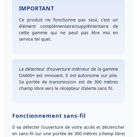
IMPORTANT
Ce produit ne fonctionne pas seul, c'est un
élément complémentaire/supplémentaire de
cette gamme qui ne peut pas être mis en
service tel quel.
Le
détecteur d'ouverture intérieur de la gamme
DA600+ est innovant
. Il est
autonome sur pile
.
Sa portée de transmission est de
300 mètres
champ libre vers le récepteur d'alerte sans fil.
Fonctionnement sans-fil
Il va
détecter l'ouverture de votre accès
et déclencher
en sans-fil sur une
portée de 300 mètres
(champ libre)