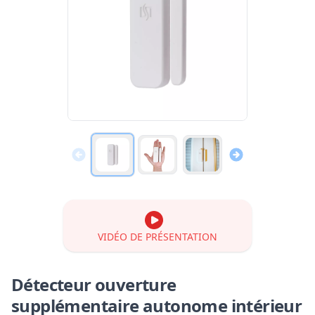
VIDÉO DE PRÉSENTATION
Détecteur ouverture
supplémentaire autonome intérieur