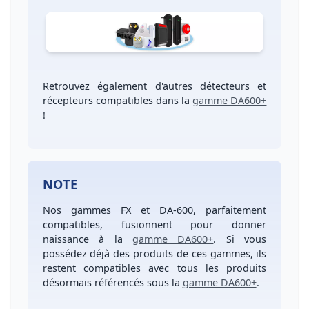
Retrouvez également d'autres
détecteurs
et
récepteurs compatibles
dans la
gamme DA600+
!
NOTE
Nos gammes
FX et DA-600, parfaitement
compatibles, fusionnent
pour donner
naissance à la
gamme DA600+
. Si vous
possédez déjà des produits de ces gammes, ils
restent compatibles avec tous les produits
désormais référencés sous la
gamme DA600+
.