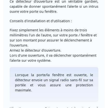
Ce détecteur d'ouverture est un
véritable gardien
,
capable de
donner spontanément l'alerte si un intrus
ouvre votre porte ou fenêtre
.
Conseils d'installation et d'utilisation
:
Fixez simplement les éléments
à moins de trois
millimètres l'un de l'autre, sur votre porte / fenêtre et
sur son montant pour assurer le déclenchement à
l'ouverture.
Armez le détecteur d'ouverture
.
Lors d'une ouverture, il va
déclencher spontanément
l'alerte sur votre système
.
Lorsque la porte/la fenêtre est ouverte, le
détecteur envoie un signal
radio sans-fil sur sa
portée et vous assure une
protection
maximale
.