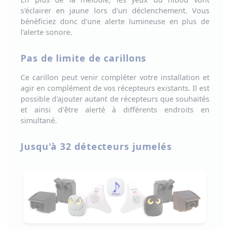
s'éclairer en jaune
lors d'un déclenchement. Vous
bénéficiez donc d'une alerte lumineuse en plus de
l'alerte sonore.
Pas de limite de carillons
Ce
carillon peut venir compléter votre installation et
agir en complément de vos récepteurs existants
. Il est
possible d'ajouter autant de récepteurs que souhaités
et ainsi d'
être alerté à différents endroits en
simultané
.
Jusqu'à 32 détecteurs jumelés