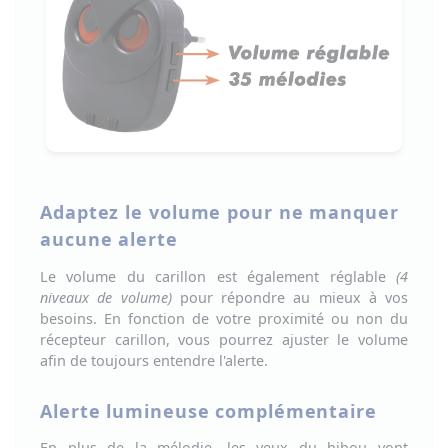
Adaptez le volume pour ne manquer
aucune alerte
Le
volume du carillon
est également réglable
(4
niveaux de volume)
pour répondre au mieux à vos
besoins. En fonction de votre proximité ou non du
récepteur carillon, vous pourrez ajuster le volume
afin de toujours entendre l'alerte.
Alerte lumineuse complémentaire
En plus de la mélodie, les
yeux du hibou vont