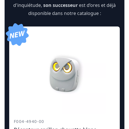
d'inquiétude,
son successeur
est d’ores et déjà
disponible dans notre catalogue :
F004-4940-00