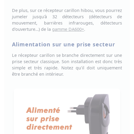
De plus, sur ce récepteur carillon hibou, vous pourrez
jumeler jusqu'à 32 détecteurs (détecteurs de
mouvement, barrières infrarouges, détecteurs
d'ouverture…) de la
gamme DA600+
.
Alimentation sur une prise secteur
Le récepteur carillon se branche directement sur une
prise secteur classique
. Son installation est donc très
simple et très rapide. Notez qu'il doit uniquement
être branché en intérieur.