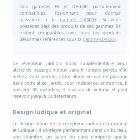
Nos gammes
FX et DA-600, parfaitement
compatibles, fusionnent
pour donner
naissance à la
gamme DA600+
. Si vous
possédez déjà des produits de ces gammes, ils
restent compatibles avec tous les produits
désormais référencés sous la
gamme DA600+
.
Ce
récepteur carillon hibou supplémentaire pour
alerte de passage hiboux
sans fil longue portée
(600
mètres)
vous permet d'être
alerté en cas de passage
dans votre allée, jardin, cour, maison ou entreprise
. Il
possède
35 mélodies, 4 niveaux de volume et peut
recevoir jusqu'à 32 détecteurs
.
Design ludique et original
Le design hibou de ce récepteur carillon est original
et ludique : il s'intègre parfaitement dans un
bureau,
une chambre, un salon ou dans n'importe quelle