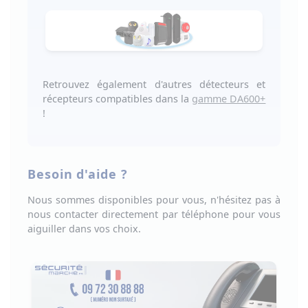
Retrouvez également d'autres
détecteurs
et
récepteurs compatibles
dans la
gamme DA600+
!
Besoin d'aide ?
Nous sommes disponibles pour vous, n'hésitez pas à
nous
contacter directement par téléphone
pour vous
aiguiller dans vos choix
.