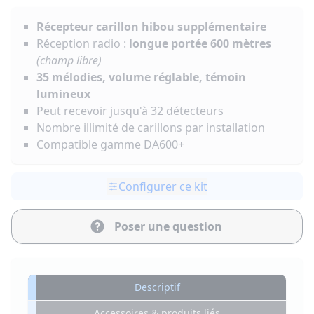
Récepteur carillon hibou supplémentaire
Réception radio :
longue portée 600 mètres
(champ libre)
35 mélodies, volume réglable, témoin
lumineux
Peut recevoir jusqu'à 32 détecteurs
Nombre illimité de carillons par installation
Compatible gamme DA600+
Configurer ce kit
Poser une question
Descriptif
Accessoires & produits liés