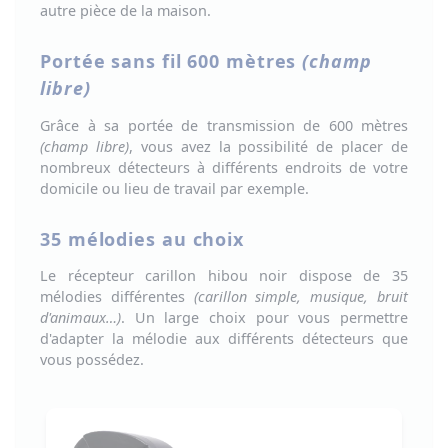
autre pièce de la maison
.
Portée sans fil 600 mètres
(champ
libre)
Grâce à sa portée de
transmission de 600 mètres
(champ libre)
, vous avez la possibilité de placer de
nombreux détecteurs à différents endroits de votre
domicile ou lieu de travail par exemple.
35 mélodies au choix
Le récepteur carillon hibou noir dispose de
35
mélodies différentes
(carillon simple, musique, bruit
d'animaux…)
. Un large choix pour vous permettre
d'adapter la mélodie aux différents détecteurs que
vous possédez.