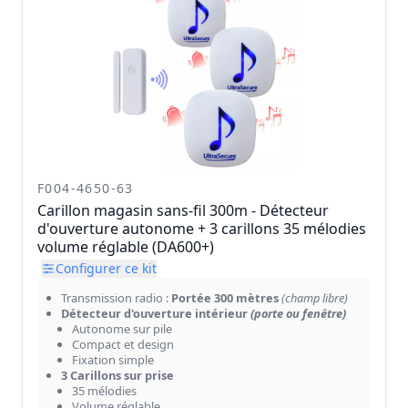
F004-4650-63
Carillon magasin sans-fil 300m - Détecteur
d'ouverture autonome + 3 carillons 35 mélodies
volume réglable (DA600+)
Configurer ce kit
Transmission radio :
Portée 300 mètres
(champ libre)
Détecteur d'ouverture intérieur
(porte ou fenêtre)
Autonome sur pile
Compact et design
Fixation simple
3 Carillons sur prise
35 mélodies
Volume réglable