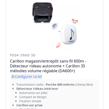
F004-5960-50
Carillon magasin/entrepôt sans-fil 600m -
Détecteur rideau autonome + Carillon 35
mélodies volume réglable (DA600+)
Configurer ce kit
Transmission radio :
Portée 600 mètres
(champ libre)
Détecteur rideau intérieur
Autonome sur piles
Compact et design
Fixation simple
Carillon sur prise