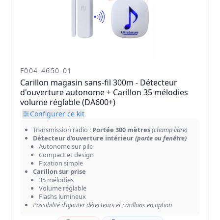
F004-4650-01
Carillon magasin sans-fil 300m - Détecteur
d'ouverture autonome + Carillon 35 mélodies
volume réglable (DA600+)
Configurer ce kit
Transmission radio :
Portée 300 mètres
(champ libre)
Détecteur d'ouverture intérieur
(porte ou fenêtre)
Autonome sur pile
Compact et design
Fixation simple
Carillon sur prise
35 mélodies
Volume réglable
Flashs lumineux
Possibilité d'ajouter détecteurs et carillons en option