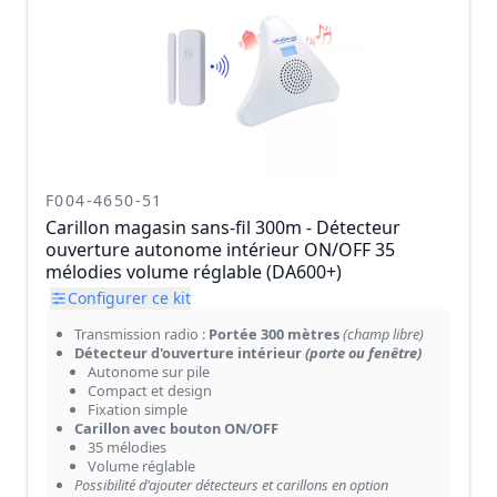
F004-4650-51
Carillon magasin sans-fil 300m - Détecteur
ouverture autonome intérieur ON/OFF 35
mélodies volume réglable (DA600+)
Configurer ce kit
Transmission radio :
Portée 300 mètres
(champ libre)
Détecteur d'ouverture intérieur
(porte ou fenêtre)
Autonome sur pile
Compact et design
Fixation simple
Carillon avec bouton ON/OFF
35 mélodies
Volume réglable
Possibilité d'ajouter détecteurs et carillons en option