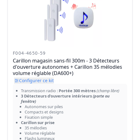
F004-4650-59
Carillon magasin sans-fil 300m - 3 Détecteurs
d'ouverture autonomes + Carillon 35 mélodies
volume réglable (DA600+)
Configurer ce kit
Transmission radio :
Portée 300 mètres
(champ libre)
3 Détecteurs d'ouverture intérieurs
(porte ou
fenêtre)
Autonomes sur piles
Compacts et designs
Fixation simple
Carillon sur prise
35 mélodies
Volume réglable
Flashs lumineux