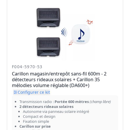
F004-5970-53
Carillon magasin/entrepôt sans-fil 600m - 2
détecteurs rideaux solaires + Carillon 35
mélodies volume réglable (DA600+)
Configurer ce kit
Transmission radio :
Portée 600 mètres
(champ libre)
2 détecteurs rideaux solaires
Autonome via panneau solaire intégré
Compact et design
Fixation simple
Carillon sur prise