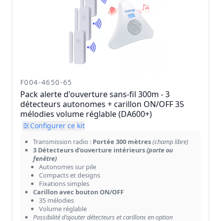
F004-4650-65
Pack alerte d'ouverture sans-fil 300m - 3
détecteurs autonomes + carillon ON/OFF 35
mélodies volume réglable (DA600+)
Configurer ce kit
Transmission radio :
Portée 300 mètres
(champ libre)
3 Détecteurs d'ouverture intérieurs
(porte ou
fenêtre)
Autonomes sur pile
Compacts et designs
Fixations simples
Carillon avec bouton ON/OFF
35 mélodies
Volume réglable
Possibilité d'ajouter détecteurs et carillons en option