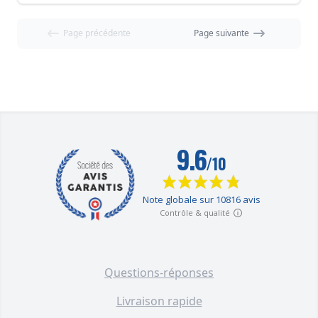
Page précédente
Page suivante
Questions-réponses
Livraison rapide