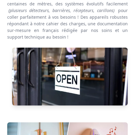
centaines de mètres, des
systèmes évolutifs
facilement
(plusieurs détecteurs, barrières, récepteurs, carillons)
pour
coller parfaitement à
vos besoins
! Des
appareils robustes
répondant à notre cahier des charges, une
documentation
sur-mesure
en français rédigée par nos soins et un
support technique
au besoin !