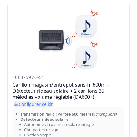
F004-5970-51
Carillon magasin/entrepôt sans-fil 600m -
Détecteur rideau solaire + 2 carillons 35
mélodies volume réglable (DA600+)
Configurer ce kit
Transmission radio :
Portée 600 mètres
(champ libre)
Détecteur rideau solaire
Autonome via panneau solaire intégré
Compact et design
Fixation simple