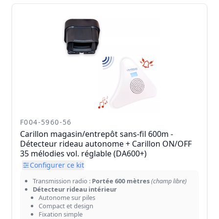
F004-5960-56
Carillon magasin/entrepôt sans-fil 600m -
Détecteur rideau autonome + Carillon ON/OFF
35 mélodies vol. réglable (DA600+)
Configurer ce kit
Transmission radio :
Portée 600 mètres
(champ libre)
Détecteur rideau intérieur
Autonome sur piles
Compact et design
Fixation simple