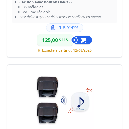
Carillon avec bouton ON/OFF
35 mélodies
Volume réglable
Possibilité d'ajouter détecteurs et carillons en option
PLUS D'INFOS
125,00
€ TTC
Expédié à partir du 12/08/2026