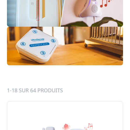
1-18 SUR 64 PRODUITS