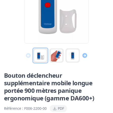
Bouton déclencheur
supplémentaire mobile longue
portée 900 mètres panique
ergonomique (gamme DA600+)
Référence :
F006-2200-00
PDF