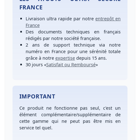
FRANCE
Livraison ultra rapide
par notre
entrepôt en
France
Des
documents techniques en français
rédigés par notre société française.
2 ans de support technique
via notre
numéro
en France
pour une
sérénité totale
grâce à notre
expertise
depuis 15 ans.
30 jours
«
Satisfait ou Remboursé
»
IMPORTANT
Ce produit ne fonctionne pas seul, c'est un
élément complémentaire/supplémentaire de
cette gamme qui ne peut pas être mis en
service tel quel.