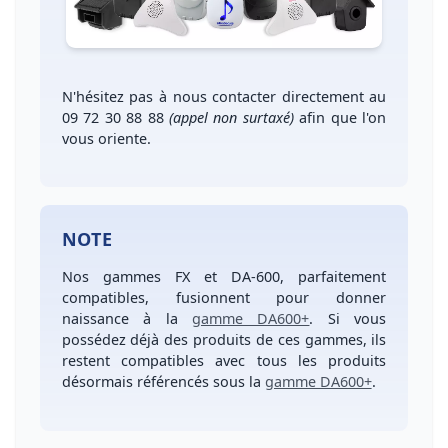
N'hésitez pas à nous contacter directement au
09 72 30 88 88
(appel non surtaxé)
afin que l'on
vous oriente.
NOTE
Nos gammes
FX et DA-600, parfaitement
compatibles, fusionnent
pour donner
naissance à la
gamme DA600+
. Si vous
possédez déjà des produits de ces gammes, ils
restent compatibles avec tous les produits
désormais référencés sous la
gamme DA600+
.