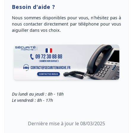
Besoin d'aide ?
Nous sommes disponibles pour vous, n'hésitez pas à
nous
contacter directement par téléphone
pour vous
aiguiller dans vos choix
.
Du lundi au jeudi : 8h - 18h
Le vendredi : 8h - 17h
Dernière mise à jour le 08/03/2025