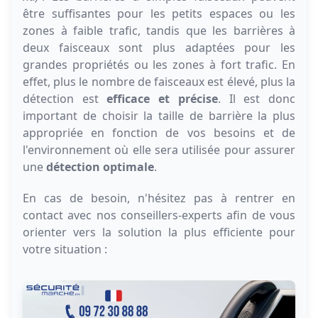
être suffisantes pour les petits espaces ou les
zones à faible trafic, tandis que les barrières à
deux faisceaux sont plus adaptées pour les
grandes propriétés ou les zones à fort trafic. En
effet, plus le nombre de faisceaux est élevé, plus la
détection est
efficace et précise
. Il est donc
important de choisir la taille de barrière la plus
appropriée en fonction de vos besoins et de
l'environnement où elle sera utilisée pour assurer
une
détection optimale
.
En cas de besoin, n'hésitez pas à rentrer en
contact avec nos conseillers-experts afin de vous
orienter vers la solution la plus efficiente pour
votre situation :