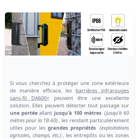
Si vous cherchez à protéger une zone extérieure
de manière efficace, les
barrières infrarouges
sans-fil DA600+
peuvent être une excellente
solution. Elles peuvent détecter tout passage sur
une portée
allant
jusqu'à 100 mètres
(jusqu'à 60
mètres pour la 1B-60)
, les rendant particulièrement
utiles pour les
grandes propriétés
(exploitations
agricoles, champs, etc.)
, les entrepôts ou les zones