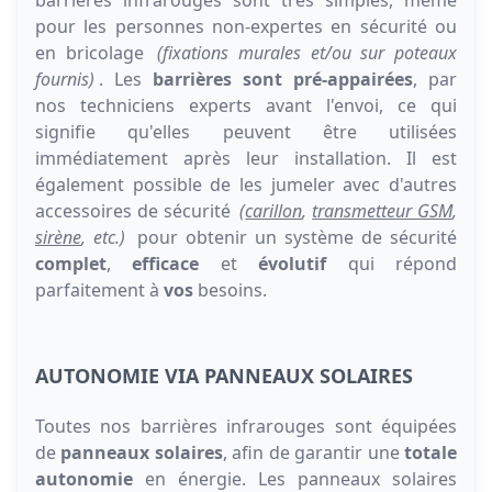
pour les personnes non-expertes en sécurité ou
en bricolage
(fixations murales et/ou sur poteaux
fournis)
. Les
barrières sont pré-appairées
, par
nos techniciens experts avant l'envoi, ce qui
signifie qu'elles peuvent être utilisées
immédiatement après leur installation. Il est
également possible de les jumeler avec d'autres
accessoires de sécurité
(
carillon
,
transmetteur GSM
,
sirène
, etc.)
pour obtenir un système de sécurité
complet
,
efficace
et
évolutif
qui répond
parfaitement à
vos
besoins.
AUTONOMIE VIA PANNEAUX SOLAIRES
Toutes nos barrières infrarouges sont équipées
de
panneaux solaires
, afin de garantir une
totale
autonomie
en énergie. Les panneaux solaires