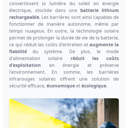
convertissent la lumière du soleil en énergie
électrique, stockée dans une
batterie lithium
rechargeable
. Les barrières sont ainsi capables de
fonctionner de manière autonome, même par
temps nuageux. En outre, la technologie solaire
permet de prolonger la durée de vie de la batterie,
ce qui réduit les coûts d'entretien et
augmente la
fiabilité
du système. De plus, le mode
d'alimentation solaire
réduit les coûts
d'exploitation
en énergie et préserve
l'environnement. En somme, les barrières
infrarouges solaires offrent une solution de
sécurité efficace,
économique
et
écologique
.