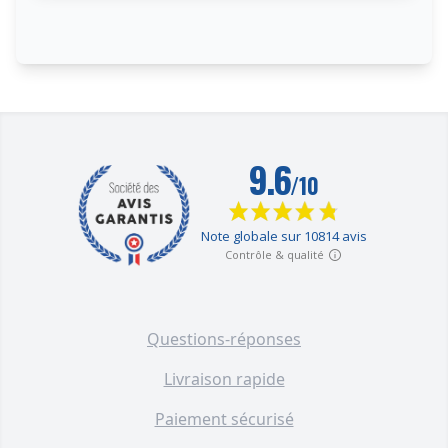
Questions-réponses
Livraison rapide
Paiement sécurisé