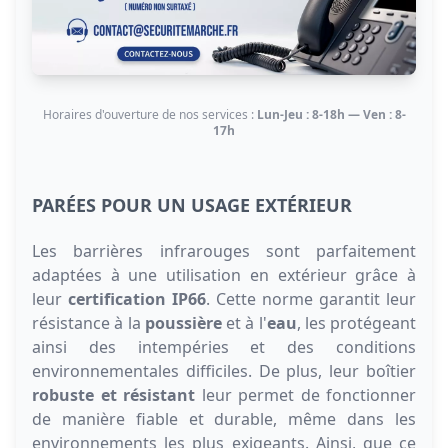
Horaires d'ouverture de nos services :
Lun-Jeu : 8-18h — Ven : 8-
17h
PARÉES POUR UN USAGE EXTÉRIEUR
Les barrières infrarouges sont parfaitement
adaptées à une utilisation en extérieur grâce à
leur
certification IP66
. Cette norme garantit leur
résistance à la
poussière
et à l'
eau
, les protégeant
ainsi des intempéries et des conditions
environnementales difficiles. De plus, leur boîtier
robuste et résistant
leur permet de fonctionner
de manière fiable et durable, même dans les
environnements les plus exigeants. Ainsi, que ce