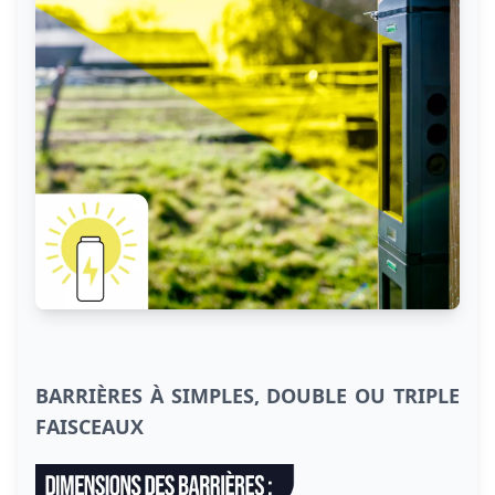
BARRIÈRES À SIMPLES, DOUBLE OU TRIPLE
FAISCEAUX