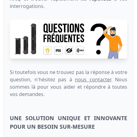
interrogations.
Si toutefois vous ne trouvez pas la réponse à votre
question, n'hésitez pas à
nous contacter
. Nous
sommes là pour vous aider et répondre à toutes
vos demandes.
UNE SOLUTION UNIQUE ET INNOVANTE
POUR UN BESOIN SUR-MESURE