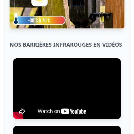
NOS BARRIÈRES INFRAROUGES EN VIDÉOS