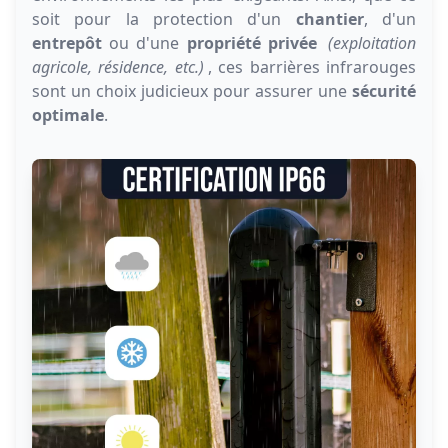
soit pour la protection d'un
chantier
, d'un
entrepôt
ou d'une
propriété privée
(exploitation
agricole, résidence, etc.)
, ces barrières infrarouges
sont un choix judicieux pour assurer une
sécurité
optimale
.