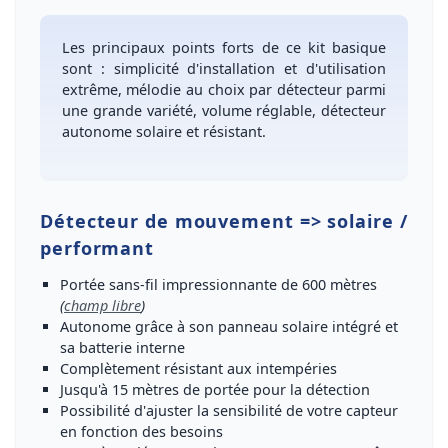
Les principaux points forts de ce kit
basique
sont :
simplicité d'installation et d'utilisation
extrême,
mélodie au choix
par détecteur parmi
une
grande variété
,
volume réglable
,
détecteur
autonome solaire et résistant
.
Détecteur de mouvement => solaire /
performant
Portée sans-fil impressionnante de
600 mètres
(
champ libre
)
Autonome
grâce à son
panneau solaire intégré
et
sa batterie interne
Complètement
résistant aux intempéries
Jusqu'à
15 mètres de portée pour la détection
Possibilité d'
ajuster la sensibilité de votre capteur
en fonction des besoins