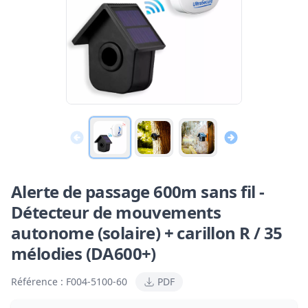
Alerte de passage 600m sans fil -
Détecteur de mouvements
autonome (solaire) + carillon R / 35
mélodies (DA600+)
Référence :
F004-5100-60
PDF