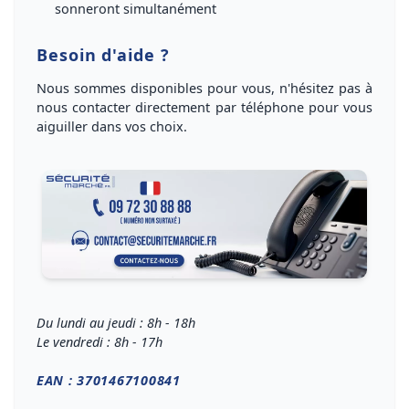
sonneront simultanément
Besoin d'aide ?
Nous sommes disponibles pour vous, n'hésitez pas à
nous
contacter directement par téléphone
pour vous
aiguiller dans vos choix
.
Du lundi au jeudi : 8h - 18h
Le vendredi : 8h - 17h
EAN : 3701467100841