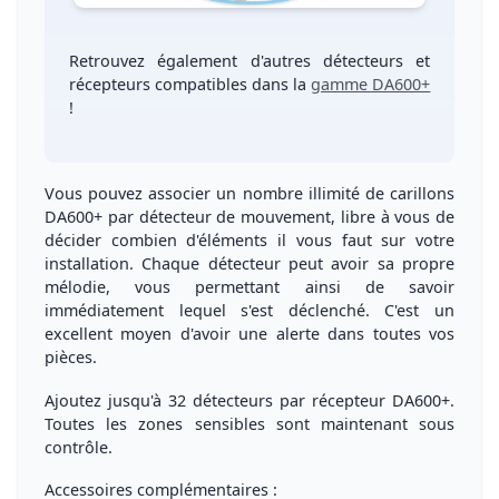
Retrouvez également d'autres
détecteurs
et
récepteurs compatibles
dans la
gamme DA600+
!
Vous pouvez
associer un nombre illimité de carillons
DA600+
par détecteur de mouvement, libre à vous de
décider combien d'éléments il vous faut sur votre
installation. Chaque détecteur peut avoir sa
propre
mélodie
, vous permettant ainsi de savoir
immédiatement lequel s'est déclenché. C'est un
excellent moyen d'avoir une alerte dans toutes vos
pièces.
Ajoutez jusqu'à
32 détecteurs par récepteur
DA600+.
Toutes les
zones sensibles sont maintenant sous
contrôle
.
Accessoires complémentaires :