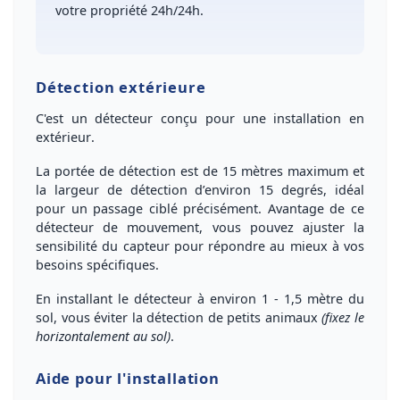
votre
propriété 24h/24h
.
Détection extérieure
C'est un
détecteur conçu pour une installation en
extérieur
.
La portée de détection est de
15 mètres maximum
et
la largeur de détection d’environ 15 degrés,
idéal
pour un passage ciblé précisément
. Avantage de ce
détecteur de mouvement, vous pouvez ajuster la
sensibilité du capteur pour répondre au mieux à vos
besoins spécifiques.
En installant le détecteur à environ 1 - 1,5 mètre du
sol, vous éviter la détection de petits animaux
(fixez le
horizontalement au sol)
.
Aide pour l'installation