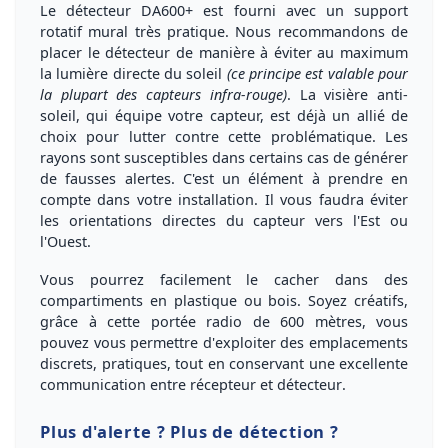
Le détecteur DA600+
est fourni avec un
support
rotatif mural
très pratique. Nous recommandons de
placer le détecteur de manière à éviter au maximum
la lumière directe du soleil
(ce principe est valable pour
la plupart des capteurs infra-rouge)
. La
visière anti-
soleil
, qui équipe votre capteur, est déjà un allié de
choix pour lutter contre cette problématique. Les
rayons sont susceptibles dans certains cas de générer
de fausses alertes. C'est un élément à prendre en
compte dans votre installation. Il vous faudra éviter
les orientations directes du capteur vers l'Est ou
l'Ouest.
Vous pourrez facilement le cacher dans des
compartiments en plastique ou bois. Soyez créatifs,
grâce à cette portée radio de 600 mètres, vous
pouvez vous permettre d'
exploiter des emplacements
discrets, pratiques, tout en conservant une excellente
communication entre récepteur et détecteur
.
Plus d'alerte ? Plus de détection ?