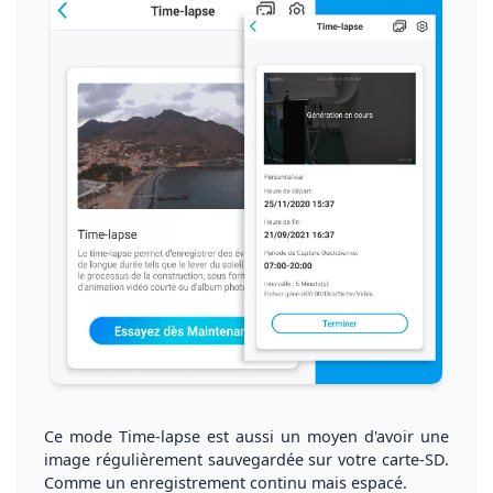
Ce mode Time-lapse est aussi un moyen d'avoir une
image régulièrement sauvegardée sur votre carte-SD.
Comme un enregistrement continu mais espacé.