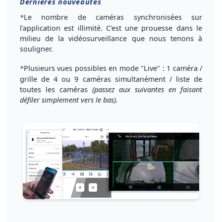
Dernières nouveautés
Le
nombre de caméras synchronisées
sur
*
l'application est illimité. C'est une prouesse dans le
milieu de la vidéosurveillance que nous tenons à
souligner.
Plusieurs vues possibles
en mode "Live" : 1 caméra /
*
grille de 4 ou 9 caméras simultanément
/ liste de
toutes les caméras
(passez aux suivantes en faisant
défiler simplement vers le bas).