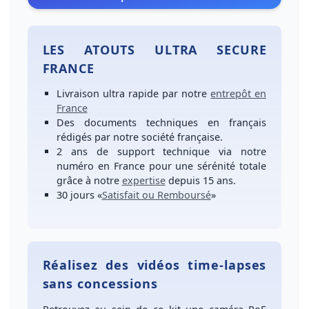
LES ATOUTS ULTRA SECURE
FRANCE
Livraison ultra rapide
par notre
entrepôt en
France
Des
documents techniques en français
rédigés par notre société française.
2 ans de support technique
via notre
numéro
en France
pour une
sérénité totale
grâce à notre
expertise
depuis 15 ans.
30 jours
«
Satisfait ou Remboursé
»
Réalisez des vidéos time-lapses
sans concessions