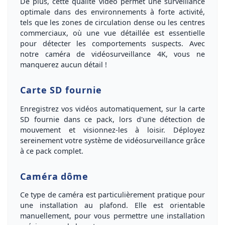
De plus, cette qualité vidéo permet une
surveillance
optimale
dans des environnements à forte activité,
tels que les zones de circulation dense ou les centres
commerciaux, où une vue détaillée est essentielle
pour détecter les comportements suspects. Avec
notre caméra de vidéosurveillance
4K
, vous ne
manquerez aucun détail !
Carte SD fournie
Enregistrez vos vidéos automatiquement, sur la carte
SD
fournie dans ce pack, lors d'une détection de
mouvement et visionnez-les à loisir.
Déployez
sereinement votre système de vidéosurveillance grâce
à ce pack complet.
Caméra dôme
Ce type de caméra est particulièrement
pratique pour
une installation au plafond
. Elle est orientable
manuellement, pour vous permettre une installation