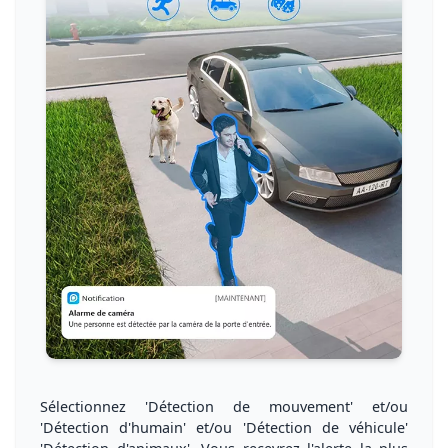
Sélectionnez 'Détection de mouvement' et/ou
'Détection d'humain' et/ou 'Détection de véhicule'