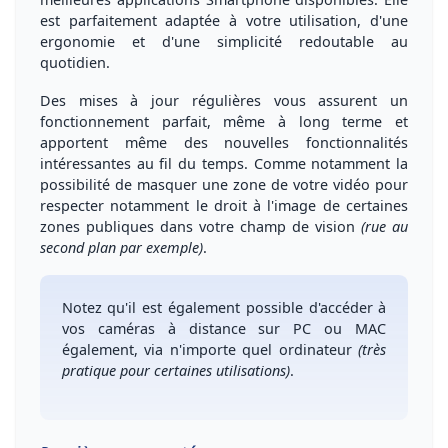
est
parfaitement adaptée à votre utilisation
, d'une
ergonomie et d'une simplicité redoutable au
quotidien.
Des
mises à jour régulières
vous assurent un
fonctionnement parfait
,
même à long terme
et
apportent même des
nouvelles fonctionnalités
intéressantes au fil du temps
. Comme notamment la
possibilité de
masquer une zone de votre vidéo
pour
respecter notamment le droit à l'image de certaines
zones publiques dans votre champ de vision
(rue au
second plan par exemple)
.
Notez qu'il est
également possible d'accéder à
vos caméras à distance sur PC ou MAC
également, via n'importe quel ordinateur
(très
pratique pour certaines utilisations)
.