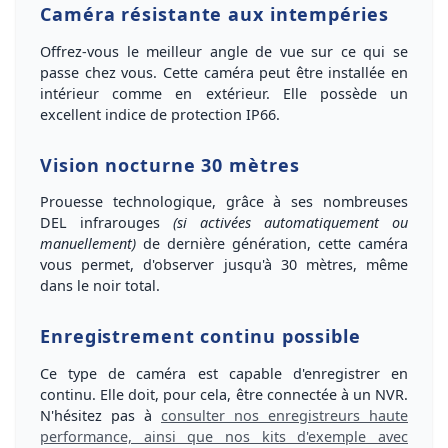
Caméra résistante aux intempéries
Offrez-vous le meilleur angle de vue sur ce qui se
passe chez vous
. Cette caméra peut être installée en
intérieur comme en extérieur. Elle possède un
excellent indice de protection IP66
.
Vision nocturne 30 mètres
Prouesse technologique, grâce à ses
nombreuses
DEL infrarouges
(si activées automatiquement ou
manuellement)
de dernière génération, cette caméra
vous permet, d'observer jusqu'à
30 mètres, même
dans le noir total
.
Enregistrement continu possible
Ce type de caméra est
capable d'enregistrer en
continu
. Elle doit, pour cela, être
connectée à un NVR
.
N'hésitez pas à
consulter nos enregistreurs haute
performance, ainsi que nos kits d'exemple avec