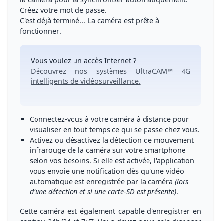
Créez votre mot de passe.
C'est déjà terminé... La caméra est prête à
fonctionner
.
Vous voulez un accès Internet ?
Découvrez nos systèmes UltraCAM™ 4G
intelligents de vidéosurveillance.
Connectez-vous à votre caméra à distance
pour
visualiser en tout temps ce qui se passe chez vous.
Activez ou désactivez la détection de mouvement
infrarouge
de la caméra sur votre smartphone
selon vos besoins. Si elle est activée, l'application
vous envoie une
notification dès qu'une vidéo
automatique
est enregistrée par la caméra
(lors
d'une détection et si une carte-SD est présente)
.
Cette caméra est
également capable d'enregistrer en