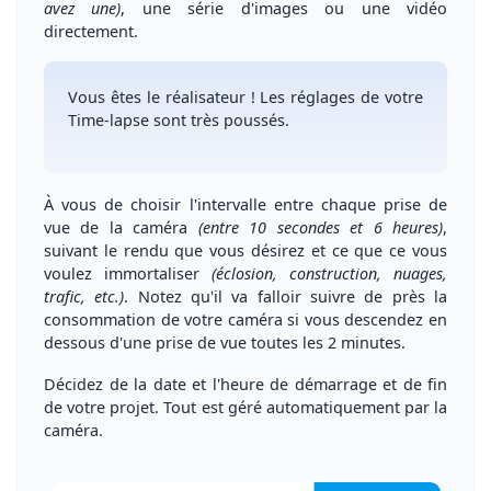
avez une)
, une
série d'images ou une vidéo
directement
.
Vous êtes le réalisateur !
Les réglages de votre
Time-lapse sont très poussés.
À vous de
choisir l'intervalle entre chaque prise de
vue
de la caméra
(entre 10 secondes et 6 heures)
,
suivant le rendu que vous désirez et ce que ce vous
voulez immortaliser
(éclosion, construction, nuages,
trafic, etc.)
. Notez qu'il va falloir suivre de près la
consommation de votre caméra si vous descendez en
dessous d'une prise de vue toutes les 2 minutes.
Décidez de la date et l'heure de démarrage et de fin
de votre projet. Tout est géré automatiquement par la
caméra.