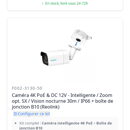
En stock, livré sous 24-72h
F002-3130-50
Caméra 4K PoE & DC 12V - Intelligente / Zoom
opt. 5X / Vision nocturne 30m / IP66 + boîte de
jonction B10 (Reolink)
Configurer ce kit
Kit complet :
Caméra intelligente 4K PoE
+
Boîte de
jonction B10