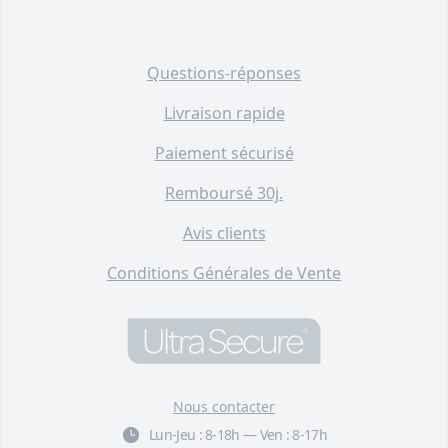
Questions-réponses
Livraison rapide
Paiement sécurisé
Remboursé 30j.
Avis clients
Conditions Générales de Vente
Nous contacter
Lun-Jeu :
8-18h
—
Ven :
8-17h