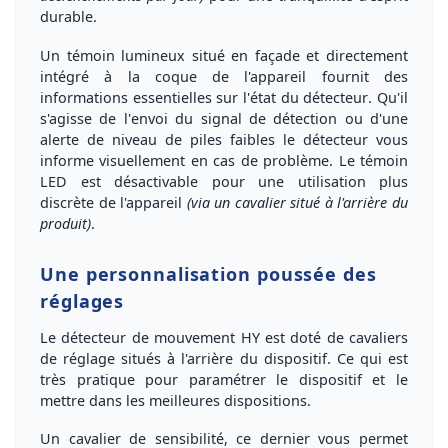
durable.
Un
témoin lumineux
situé en façade et directement
intégré à la coque de l'appareil fournit des
informations essentielles sur l'
état du détecteur
. Qu'il
s'agisse de l'
envoi du signal de détection
ou d'une
alerte
de niveau de
piles faibles
le détecteur vous
informe visuellement en cas de problème. Le témoin
LED est
désactivable
pour une utilisation plus
discrète de l'appareil
(via un cavalier situé à l'arrière du
produit)
.
Une personnalisation poussée des
réglages
Le détecteur de mouvement HY est doté de
cavaliers
de réglage
situés à l'arrière du dispositif. Ce qui est
très pratique pour paramétrer le dispositif et le
mettre dans les meilleures dispositions.
Un cavalier de
sensibilité
, ce dernier vous permet