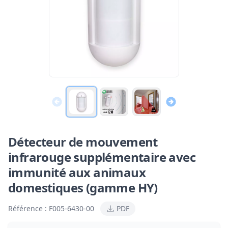
Détecteur de mouvement
infrarouge supplémentaire avec
immunité aux animaux
domestiques (gamme HY)
Référence :
F005-6430-00
PDF