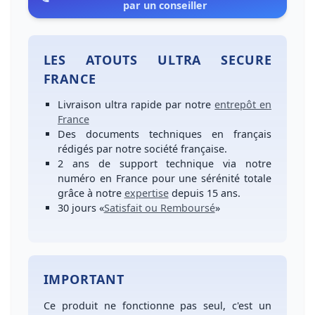
par un conseiller
LES ATOUTS ULTRA SECURE
FRANCE
Livraison ultra rapide
par notre
entrepôt en
France
Des
documents techniques en français
rédigés par notre société française.
2 ans de support technique
via notre
numéro
en France
pour une
sérénité totale
grâce à notre
expertise
depuis 15 ans.
30 jours
«
Satisfait ou Remboursé
»
IMPORTANT
Ce produit ne fonctionne pas seul, c'est un