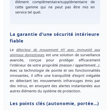
élément complémentaire/supplémentaire de
cette gamme qui ne peut pas être mis en
service tel quel.
La garantie d'une sécurité intérieure
fiable
Le
détecteur de mouvement HY avec immunité aux
animaux domestiques
est une solution de
surveillance
avancée
, conçue pour protéger efficacement
l'
intérieur
de votre propriété
(maison / appartement…)
.
Avec sa technologie de pointe et ses fonctionnalités
innovantes, il offre une tranquillité d'esprit inégalée
en détectant les
mouvements infrarouges
émis par
des intrus, en envoyant des alertes instantanées aux
autres éléments du système de protection.
Les points clés (autonomie, portée…)