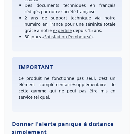
Des
documents techniques en français
rédigés par notre société française.
2 ans de support technique
via notre
numéro
en France
pour une
sérénité totale
grâce à notre
expertise
depuis 15 ans.
30 jours
«
Satisfait ou Remboursé
»
IMPORTANT
Ce produit ne fonctionne pas seul, c'est un
élément complémentaire/supplémentaire de
cette gamme qui ne peut pas être mis en
service tel quel.
Donner l'alerte panique à distance
simplement