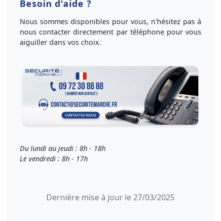
Besoin d'aide ?
Nous sommes disponibles pour vous, n'hésitez pas à
nous
contacter directement par téléphone
pour vous
aiguiller dans vos choix
.
Du lundi au jeudi : 8h - 18h
Le vendredi : 8h - 17h
Dernière mise à jour le 27/03/2025