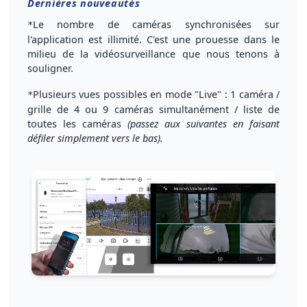
Dernières nouveautés
Le
nombre de caméras synchronisées
sur
*
l'application est illimité. C'est une prouesse dans le
milieu de la vidéosurveillance que nous tenons à
souligner.
Plusieurs vues possibles
en mode "Live" : 1 caméra /
*
grille de 4 ou 9 caméras simultanément
/ liste de
toutes les caméras
(passez aux suivantes en faisant
défiler simplement vers le bas).