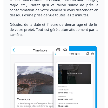
trafic, etc.)
. Notez qu'il va falloir suivre de près la
consommation de votre caméra si vous descendez en
dessous d'une prise de vue toutes les 2 minutes.
Décidez de la date et l'heure de démarrage et de fin
de votre projet. Tout est géré automatiquement par la
caméra.