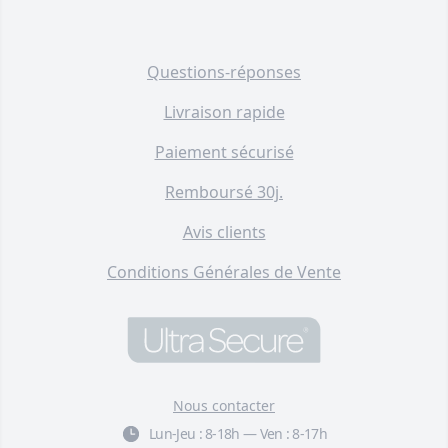
Questions-réponses
Livraison rapide
Paiement sécurisé
Remboursé 30j.
Avis clients
Conditions Générales de Vente
Nous contacter
Lun-Jeu :
8-18h
—
Ven :
8-17h