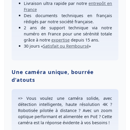
Livraison ultra rapide
par notre
entrepôt en
France
Des
documents techniques en français
rédigés par notre société française.
2 ans de support technique
via notre
numéro
en France
pour une
sérénité totale
grâce à notre
expertise
depuis 15 ans.
30 jours
«
Satisfait ou Remboursé
»
Une caméra unique, bourrée
d'atouts
=> Vous voulez une
caméra solide, avec
détection intelligente, haute résolution 4K
?
Robotisée pilotée à distance
? Avec un
zoom
optique performant et alimentée en PoE
? Cette
caméra est la réponse évidente à vos besoins !