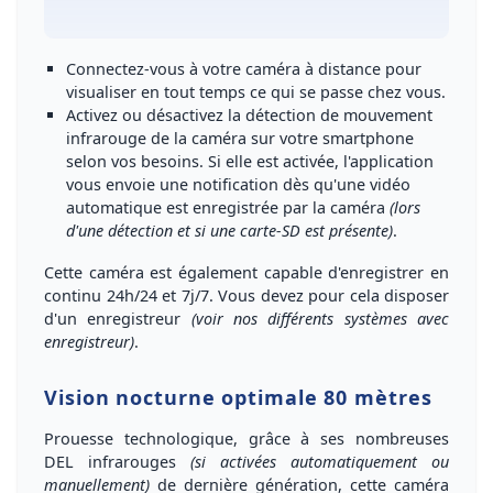
Connectez-vous à votre caméra à distance
pour
visualiser en tout temps ce qui se passe chez vous.
Activez ou désactivez la détection de mouvement
infrarouge
de la caméra sur votre smartphone
selon vos besoins. Si elle est activée, l'application
vous envoie une
notification dès qu'une vidéo
automatique
est enregistrée par la caméra
(lors
d'une détection et si une carte-SD est présente)
.
Cette caméra est
également capable d'enregistrer en
continu 24h/24 et 7j/7
. Vous devez pour cela disposer
d'un enregistreur
(voir nos différents systèmes avec
enregistreur)
.
Vision nocturne optimale 80 mètres
Prouesse technologique, grâce à ses
nombreuses
DEL infrarouges
(si activées automatiquement ou
manuellement)
de dernière génération, cette caméra