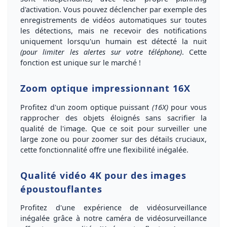
d'activation
. Vous pouvez déclencher par exemple des
enregistrements de vidéos automatiques sur toutes
les détections, mais ne recevoir des notifications
uniquement lorsqu'un humain est détecté la nuit
(pour limiter les alertes sur votre téléphone)
. Cette
fonction est unique sur le marché !
Zoom optique impressionnant 16X
Profitez d'un
zoom optique
puissant
(16X)
pour vous
rapprocher des objets éloignés sans sacrifier la
qualité de l'image. Que ce soit pour surveiller une
large zone ou pour zoomer sur des détails cruciaux,
cette fonctionnalité offre une
flexibilité inégalée
.
Qualité vidéo 4K pour des images
époustouflantes
Profitez d'une expérience de vidéosurveillance
inégalée grâce à notre caméra de vidéosurveillance