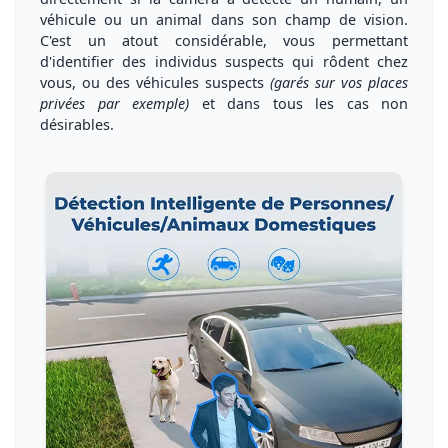
véhicule
ou
un animal
dans son champ de vision.
C'est un
atout considérable
, vous permettant
d'
identifier
des individus suspects qui rôdent chez
vous, ou des
véhicules suspects
(garés sur vos places
privées par exemple)
et dans tous les cas
non
désirables
.