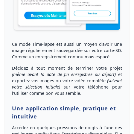
Ce mode Time-lapse est aussi un moyen d'avoir une
image régulièrement sauvegardée sur votre carte-SD.
Comme un enregistrement continu mais espacé.
Décidez à tout moment de terminer votre projet
(même avant la date de fin enregistrée au départ)
et
exportez vos images ou votre vidéo complète
(suivant
votre sélection initiale)
sur votre téléphone pour
l'utiliser comme bon vous semble.
Une application simple, pratique et
intuitive
Accédez en quelques pressions de doigts à l'
une des
meilleures applications Smartphone disponibles
. Elle