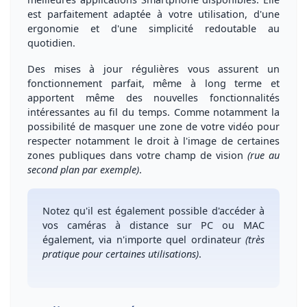
est
parfaitement adaptée à votre utilisation
, d'une
ergonomie et d'une simplicité redoutable au
quotidien.
Des
mises à jour régulières
vous assurent un
fonctionnement parfait
,
même à long terme
et
apportent même des
nouvelles fonctionnalités
intéressantes au fil du temps
. Comme notamment la
possibilité de
masquer une zone de votre vidéo
pour
respecter notamment le droit à l'image de certaines
zones publiques dans votre champ de vision
(rue au
second plan par exemple)
.
Notez qu'il est
également possible d'accéder à
vos caméras à distance sur PC ou MAC
également, via n'importe quel ordinateur
(très
pratique pour certaines utilisations)
.