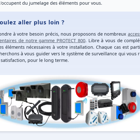
s'occupent du jumelage des éléments pour vous
.
oulez aller plus loin ?
ondre à votre besoin précis, nous proposons de nombreux
acces
ntaires de notre gamme PROTECT 800
. Libre à vous de
complé
les éléments nécessaires
à votre installation. Chaque cas est parti
herchons à vous guider vers le système de surveillance qui vous 
satisfaction, pour le long terme
.