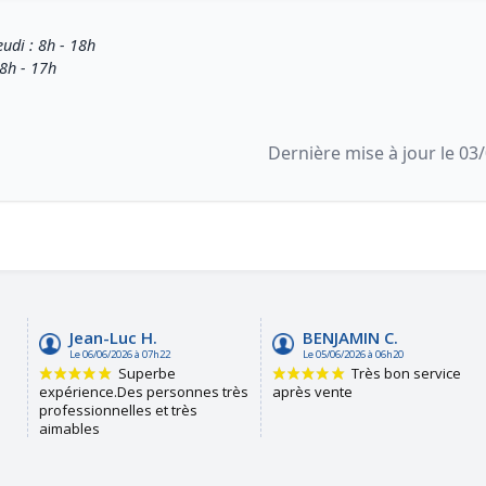
eudi : 8h - 18h
 8h - 17h
Dernière mise à jour le 03