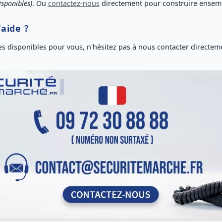
isponibles)
. Ou
contactez-nous
directement pour
construire ensem
'aide ?
 disponibles pour vous, n'hésitez pas à nous
contacter directem