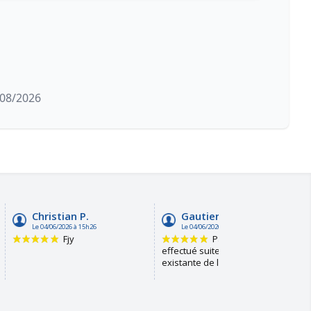
/08/2026