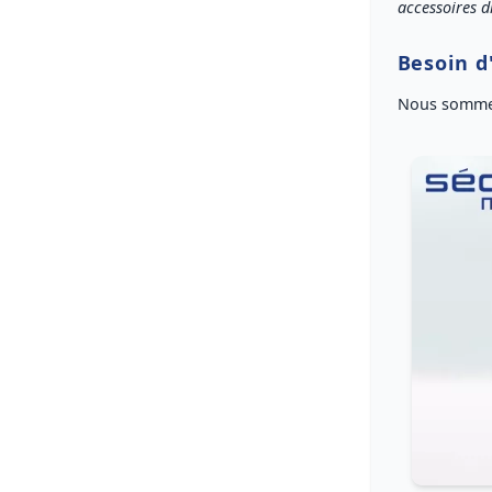
accessoires d
Besoin d
Nous sommes