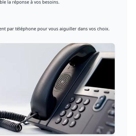
ble la réponse à vos besoins
.
ent par téléphone
pour vous
aiguiller dans vos choix
.