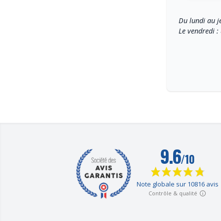
Du lundi au j
Le vendredi :