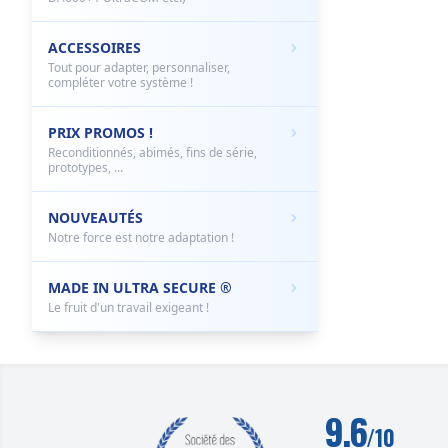
ACCESSOIRES
Tout pour adapter, personnaliser,
compléter votre système !
PRIX PROMOS !
Reconditionnés, abimés, fins de série,
prototypes, ...
NOUVEAUTÉS
Notre force est notre adaptation !
MADE IN ULTRA SECURE ®
Le fruit d'un travail exigeant !