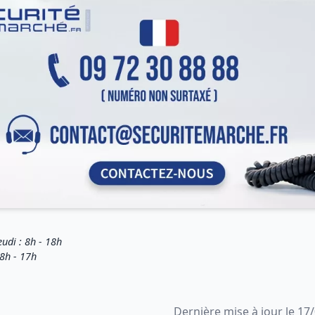
eudi : 8h - 18h
 8h - 17h
Dernière mise à jour le 17