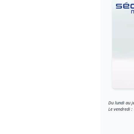
Du lundi au j
Le vendredi :