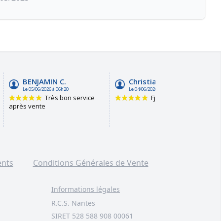
ents
Conditions Générales de Vente
Informations légales
R.C.S. Nantes
SIRET 528 588 908 00061