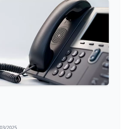
/03/2025