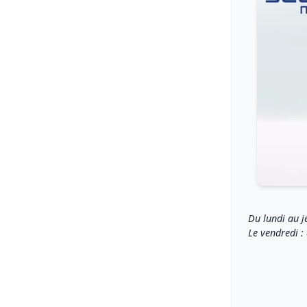
Du lundi au j
Le vendredi :