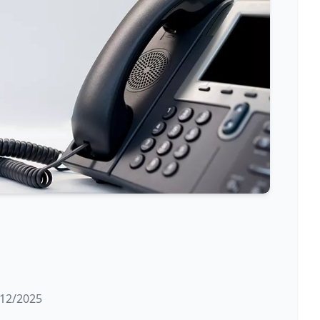
/12/2025