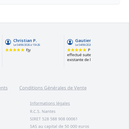
ents
Conditions Générales de Vente
Informations légales
R.C.S. Nantes
SIRET 528 588 908 00061
SAS au capital de 50 000 euros