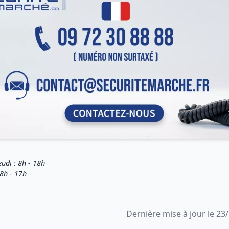
eudi : 8h - 18h
 8h - 17h
Dernière mise à jour le 23