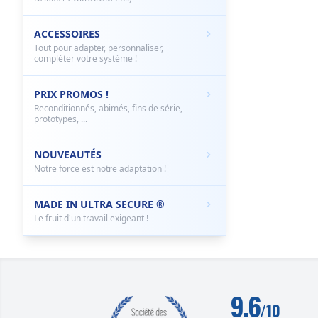
ACCESSOIRES
Tout pour adapter, personnaliser,
compléter votre système !
PRIX PROMOS !
Reconditionnés, abimés, fins de série,
prototypes, ...
NOUVEAUTÉS
Notre force est notre adaptation !
MADE IN ULTRA SECURE ®
Le fruit d'un travail exigeant !