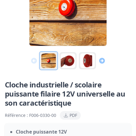
Cloche industrielle / scolaire
puissante filaire 12V universelle au
son caractéristique
Référence :
F006-0330-00
PDF
Cloche puissante 12V