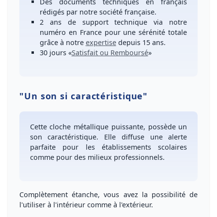
Des
documents techniques en français
rédigés par notre société française.
2 ans de support technique
via notre
numéro
en France
pour une
sérénité totale
grâce à notre
expertise
depuis 15 ans.
30 jours
«
Satisfait ou Remboursé
»
"Un son si caractéristique"
Cette
cloche métallique puissante
, possède un
son caractéristique
. Elle
diffuse une alerte
parfaite
pour les
établissements scolaires
comme pour des
milieux professionnels
.
Complètement étanche, vous avez la possibilité de
l'utiliser à l'intérieur comme à l'extérieur.