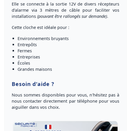
Elle se connecte à la
sortie 12V
de divers récepteurs
d’alarme via
3 mètres de câble pour faciliter vos
installations
(pouvant être rallongés sur demande)
.
Cette cloche est idéale pour
:
Environnements bruyants
Entrepôts
Fermes
Entreprises
Écoles
Grandes maisons
Besoin d'aide ?
Nous sommes disponibles pour vous, n'hésitez pas à
nous
contacter directement par téléphone
pour vous
aiguiller dans vos choix
.