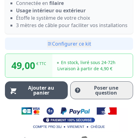
Connectée en
filaire
Usage intérieur ou extérieur
Étoffe le système de votre choix
3 mètres de câble pour faciliter vos installations
Configurer ce kit
49,00
En stock, livré sous 24-72h
€ TTC
Livraison à partir de 4,90 €
Ajouter au
Poser une
panier
question