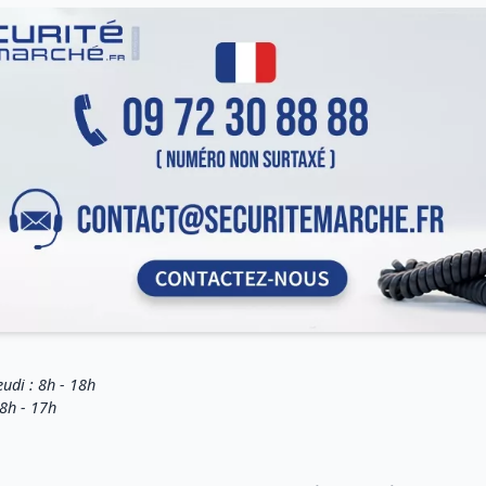
eudi : 8h - 18h
 8h - 17h