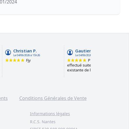
/01/2024
ents
Conditions Générales de Vente
Informations légales
R.C.S. Nantes