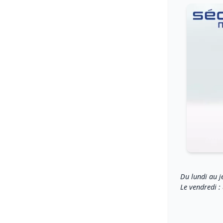
Du lundi au j
Le vendredi :