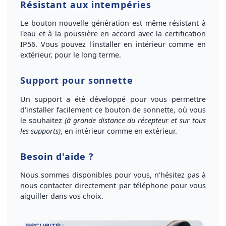
Résistant aux intempéries
Le bouton nouvelle génération est même résistant à
l'eau et à la poussière en accord avec la certification
IP56.
Vous pouvez l'installer en intérieur comme en
extérieur, pour le long terme
.
Support pour sonnette
Un support a été développé pour vous permettre
d'
installer facilement ce bouton de sonnette
,
où vous
le souhaitez
(à grande distance du récepteur et sur tous
les supports)
, en intérieur comme en extérieur.
Besoin d'aide ?
Nous sommes disponibles pour vous, n'hésitez pas à
nous
contacter directement par téléphone
pour vous
aiguiller dans vos choix
.