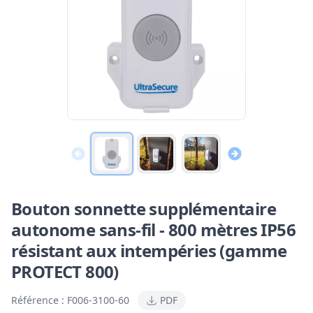
Bouton sonnette supplémentaire
autonome sans-fil - 800 mètres IP56
résistant aux intempéries (gamme
PROTECT 800)
Référence :
F006-3100-60
PDF