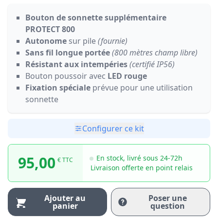
Bouton de sonnette supplémentaire
PROTECT 800
Autonome
sur pile
(fournie)
Sans fil longue portée
(800 mètres champ libre)
Résistant aux intempéries
(certifié IP56)
Bouton poussoir avec
LED rouge
Fixation spéciale
prévue pour une utilisation
sonnette
Configurer ce kit
95,00
En stock, livré sous 24-72h
€ TTC
Livraison offerte en point relais
Ajouter au
Poser une
panier
question