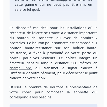
cette gamme qui ne peut pas être mis en
service tel quel.
Ce dispositif est idéal pour les installations où le
récepteur de l'alerte se trouve à distance importante
du bouton de sonnette, ou avec de nombreux
obstacles.
Ce
bouton pour sonnette
est composé d'
1
bouton haute-résistance
sur son boîtier haute-
résistance, à fixer à proximité de votre porte ou
portail pour vos visiteurs. Le boîtier intègre un
émetteur sans-fil
longue distance 900 mètres
en
champ libre
, qui transmet le signal d'alerte à
l'intérieur de votre bâtiment, pour déclencher le point
d'alerte de votre choix.
Utilisez le nombre de boutons supplémentaire de
votre choix pour composer la sonnette qui
correspond à vos besoins.