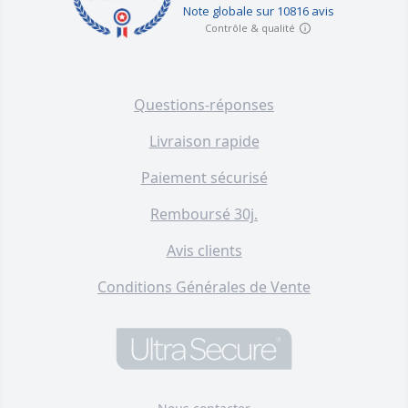
Questions-réponses
Livraison rapide
Paiement sécurisé
Remboursé 30j.
Avis clients
Conditions Générales de Vente