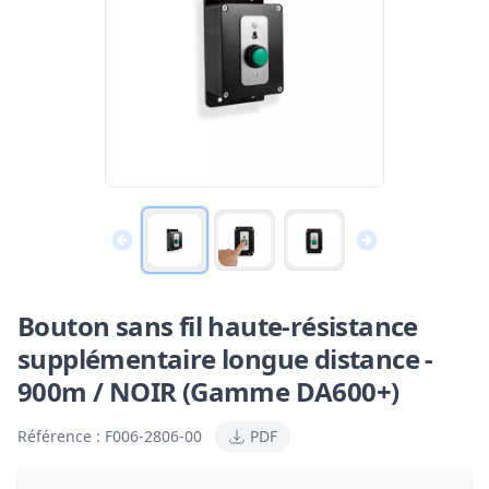
Bouton sans fil haute-résistance
supplémentaire longue distance -
900m / NOIR (Gamme DA600+)
Référence :
F006-2806-00
PDF