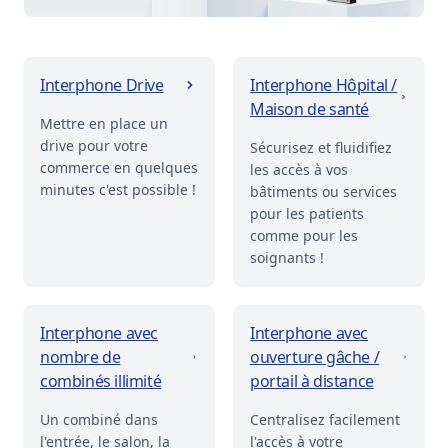
Interphone Drive
Interphone Hôpital /
Maison de santé
Mettre en place un
drive pour votre
Sécurisez et fluidifiez
commerce en quelques
les accès à vos
minutes c'est possible !
bâtiments ou services
pour les patients
comme pour les
soignants !
Interphone avec
Interphone avec
nombre de
ouverture gâche /
combinés illimité
portail à distance
Un combiné dans
Centralisez facilement
l'entrée, le salon, la
l'accès à votre