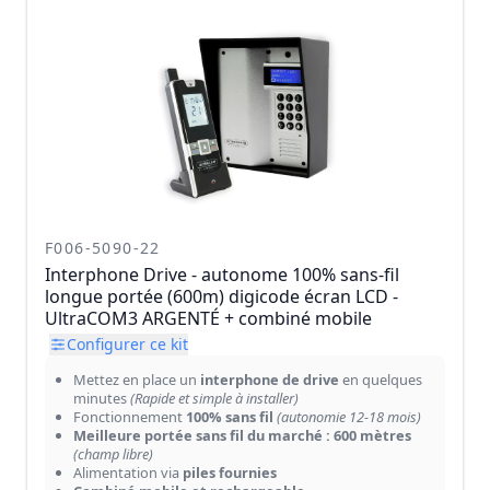
F006-5090-22
Interphone Drive - autonome 100% sans-fil
longue portée (600m) digicode écran LCD -
UltraCOM3 ARGENTÉ + combiné mobile
Configurer ce kit
Mettez en place un
interphone de drive
en quelques
minutes
(Rapide et simple à installer)
Fonctionnement
100% sans fil
(autonomie 12-18 mois)
Meilleure portée sans fil du marché : 600 mètres
(champ libre)
Alimentation via
piles fournies