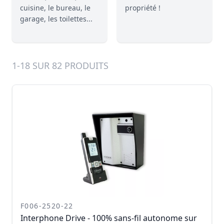
cuisine, le bureau, le
propriété !
garage, les toilettes...
1-18 SUR 82 PRODUITS
F006-2520-22
Interphone Drive - 100% sans-fil autonome sur