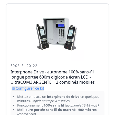
F006-5120-22
Interphone Drive - autonome 100% sans-fil
longue portée 600m digicode écran LCD -
UltraCOM3 ARGENTÉ + 2 combinés mobiles
Configurer ce kit
Mettez en place un
interphone de drive
en quelques
minutes
(Rapide et simple à installer)
Fonctionnement
100% sans fil
(autonomie 12-18 mois)
Meilleure portée sans fil du marché : 600 mètres
(champ libre)