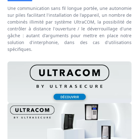
Une communication
sans fil longue portée
, une
autonomie
sur piles
facilitant l'installation de l'appareil, un
nombre de
combinés illimité
par système UltraCOM, la possibilité de
contrôler à distance l'
ouverture / le déverrouillage d'une
gâche
: autant d'arguments pour mettre en place notre
solution d'interphonie, dans des cas d'utilisations
spécifiques.