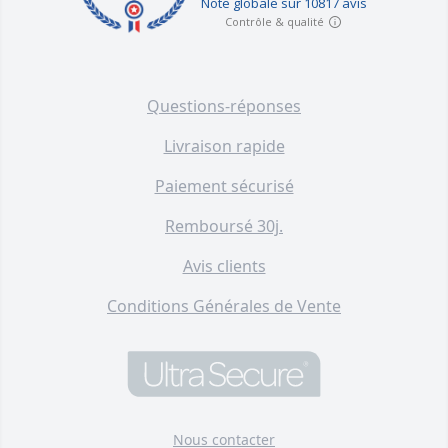
Questions-réponses
Livraison rapide
Paiement sécurisé
Remboursé 30j.
Avis clients
Conditions Générales de Vente
Nous contacter