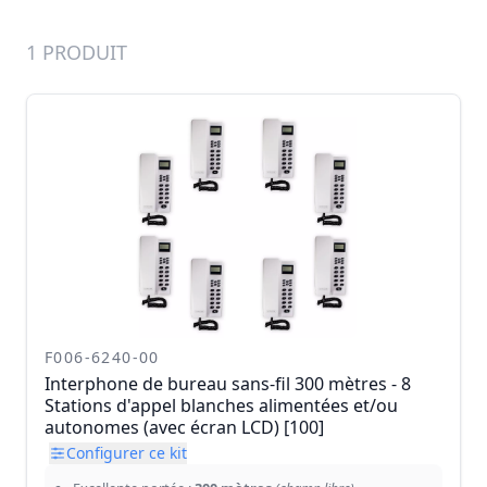
1 PRODUIT
F006-6240-00
Interphone de bureau sans-fil 300 mètres - 8
Stations d'appel blanches alimentées et/ou
autonomes (avec écran LCD) [100]
Configurer ce kit