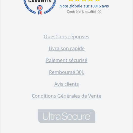
Questions-réponses
Livraison rapide
Paiement sécurisé
Remboursé 30j.
Avis clients
Conditions Générales de Vente