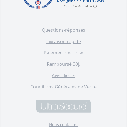
Questions-réponses
Livraison rapide
Paiement sécurisé
Remboursé 30j.
Avis clients
Conditions Générales de Vente
Nous contacter