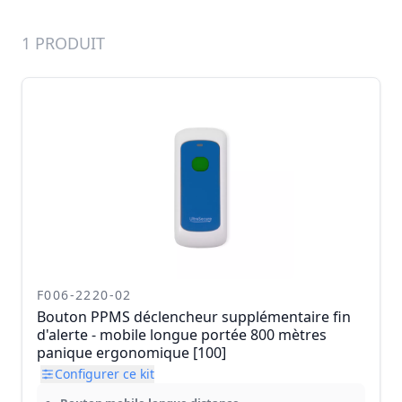
1 PRODUIT
F006-2220-02
Bouton PPMS déclencheur supplémentaire fin
d'alerte - mobile longue portée 800 mètres
panique ergonomique [100]
Configurer ce kit