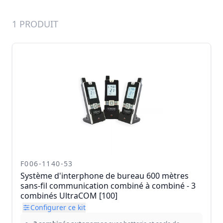
1 PRODUIT
F006-1140-53
Système d'interphone de bureau 600 mètres
sans-fil communication combiné à combiné - 3
combinés UltraCOM [100]
Configurer ce kit