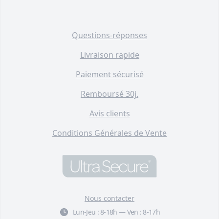
Questions-réponses
Livraison rapide
Paiement sécurisé
Remboursé 30j.
Avis clients
Conditions Générales de Vente
Nous contacter
Lun-Jeu :
8-18h
—
Ven :
8-17h