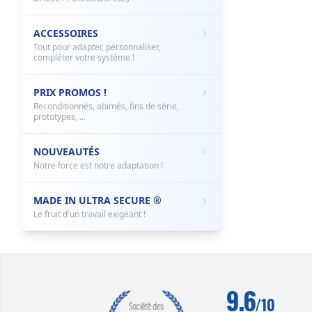
ACCESSOIRES
Tout pour adapter, personnaliser,
compléter votre système !
PRIX PROMOS !
Reconditionnés, abimés, fins de série,
prototypes, ...
NOUVEAUTÉS
Notre force est notre adaptation !
MADE IN ULTRA SECURE ®
Le fruit d'un travail exigeant !