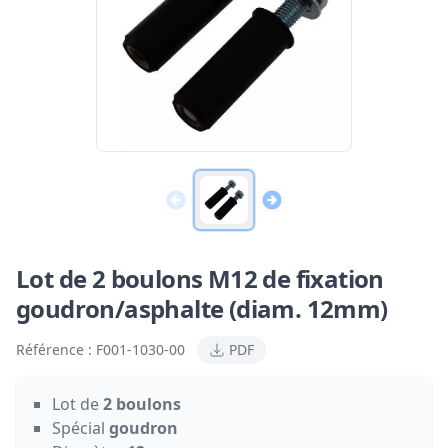
Lot de 2 boulons M12 de fixation
goudron/asphalte (diam. 12mm)
Référence :
F001-1030-00
PDF
Lot de
2 boulons
Spécial
goudron