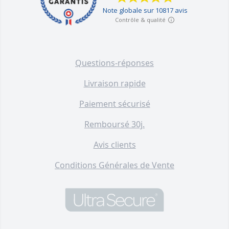
Questions-réponses
Livraison rapide
Paiement sécurisé
Remboursé 30j.
Avis clients
Conditions Générales de Vente