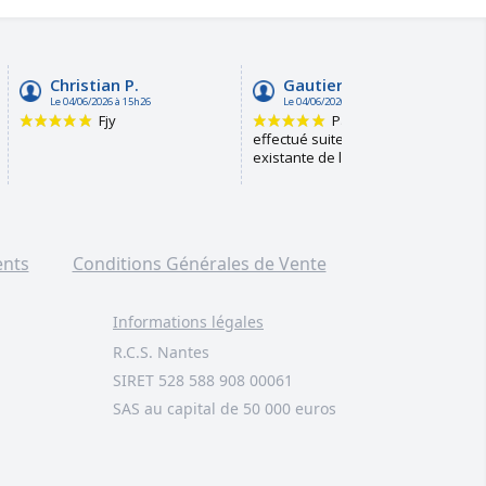
ents
Conditions Générales de Vente
Informations légales
R.C.S. Nantes
SIRET 528 588 908 00061
SAS au capital de 50 000 euros