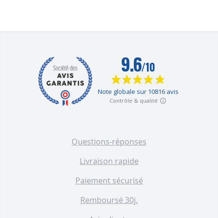
Questions-réponses
Livraison rapide
Paiement sécurisé
Remboursé 30j.