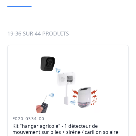
19-36 SUR 44 PRODUITS
F020-0334-00
Kit "hangar agricole" - 1 détecteur de
mouvement sur piles + sirène / carillon solaire