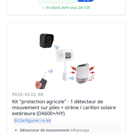
En stock, livré sous 24-72h
F020-0222-00
Kit "protection agricole" - 1 détecteur de
mouvement sur piles + sirène / carillon solaire
extérieure (DA600+/HY)
Configurer ce kit
Détecteur de mouvement
infrarouge