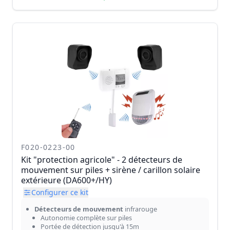
F020-0223-00
Kit "protection agricole" - 2 détecteurs de
mouvement sur piles + sirène / carillon solaire
extérieure (DA600+/HY)
Configurer ce kit
Détecteurs de mouvement
infrarouge
Autonomie complète sur piles
Portée de détection jusqu'à 15m