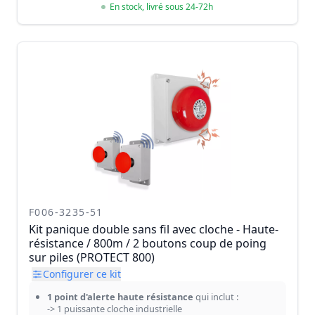
En stock, livré sous 24-72h
F006-3235-51
Kit panique double sans fil avec cloche - Haute-
résistance / 800m / 2 boutons coup de poing
sur piles (PROTECT 800)
Configurer ce kit
1 point d'alerte haute résistance
qui inclut :
-> 1 puissante cloche industrielle