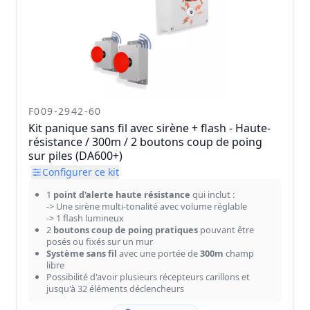
F009-2942-60
Kit panique sans fil avec sirène + flash - Haute-
résistance / 300m / 2 boutons coup de poing
sur piles (DA600+)
Configurer ce kit
1
point d'alerte haute résistance
qui inclut :
-> Une sirène multi-tonalité avec volume réglable
-> 1 flash lumineux
2
boutons coup de poing pratiques
pouvant être
posés ou fixés sur un mur
Système sans fil
avec une portée de
300m
champ
libre
Possibilité d'avoir plusieurs récepteurs carillons et
jusqu'à 32 éléments déclencheurs