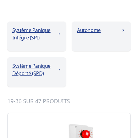
Système Panique
Autonome
Intégré (SPI)
Système Panique
Déporté (SPD)
19-36 SUR 47 PRODUITS