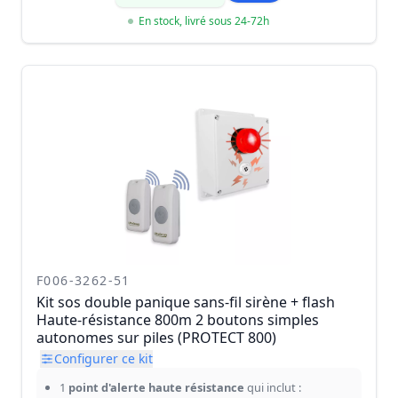
En stock, livré sous 24-72h
F006-3262-51
Kit sos double panique sans-fil sirène + flash
Haute-résistance 800m 2 boutons simples
autonomes sur piles (PROTECT 800)
Configurer ce kit
1
point d'alerte haute résistance
qui inclut :