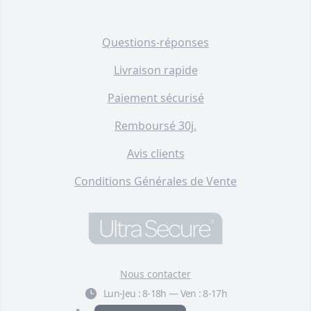
Questions-réponses
Livraison rapide
Paiement sécurisé
Remboursé 30j.
Avis clients
Conditions Générales de Vente
Nous contacter
Lun-Jeu :
8-18h
—
Ven :
8-17h