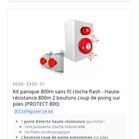
F006-3305-51
Kit panique 800m sans fil cloche flash - Haute-
résistance 800m 2 boutons coup de poing sur
piles (PROTECT 800)
Configurer ce kit
1
point d'alerte haute résistance
qui inclut :
Une puissante cloche industrielle
Un flash stroboscopique
2
boutons coup de poing autonomes
sur piles